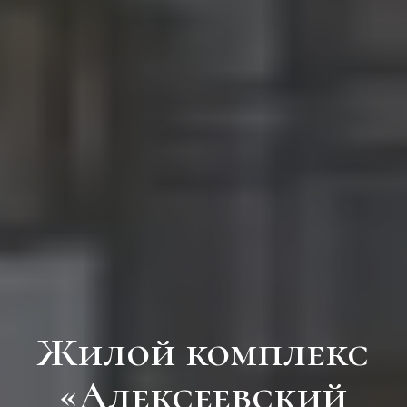
Жилой комплекс
«Алексеевский