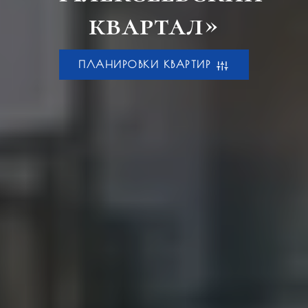
квартал»
ПЛАНИРОВКИ КВАРТИР